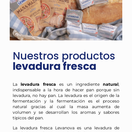
Nuestros productos
levadura fresca
La
levadura fresca
es un ingrediente
natural
,
indispensable a la hora de hacer pan porque sin
levadura, no hay pan. La levadura es el origen de la
fermentación y la fermentación es el proceso
natural gracias al cual la masa aumenta de
volumen y se desarrollan los aromas y sabores
típicos del pan.
La levadura fresca Levanova es una levadura de