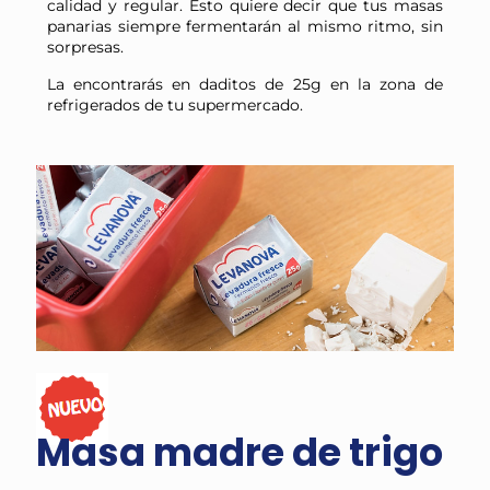
calidad y regular. Esto quiere decir que tus masas
panarias siempre fermentarán al mismo ritmo, sin
sorpresas.
La encontrarás en daditos de 25g en la zona de
refrigerados de tu supermercado.
Masa madre de trigo