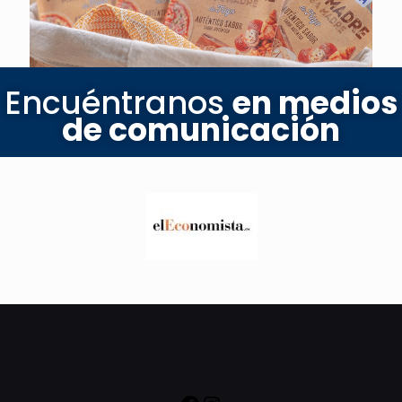
Encuéntranos
en medios
de comunicación