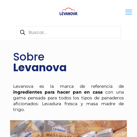
Sobre
Levanova
Levanova es la marca de referencia de
ingredientes para hacer pan en casa
con una
gama pensada para todos los tipos de panaderos
aficionados: Levadura fresca y masa madre de
trigo.