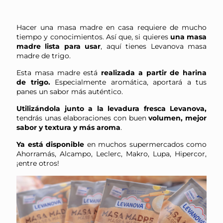
Hacer una masa madre en casa requiere de mucho
tiempo y conocimientos. Así que, si quieres
una masa
madre lista para usar
, aquí tienes Levanova masa
madre de trigo.
Esta masa madre está
realizada a partir de harina
de trigo.
Especialmente aromática, aportará a tus
panes un sabor más auténtico.
Utilizándola junto a la levadura fresca Levanova,
tendrás unas elaboraciones con buen
volumen, mejor
sabor y textura y más aroma
.
Ya está disponible
en muchos supermercados como
Ahorramás, Alcampo, Leclerc, Makro, Lupa, Hipercor,
¡entre otros!