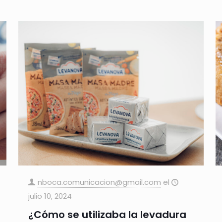
nboca.comunicacion@gmail.com
el
julio 10, 2024
¿Cómo se utilizaba la levadura