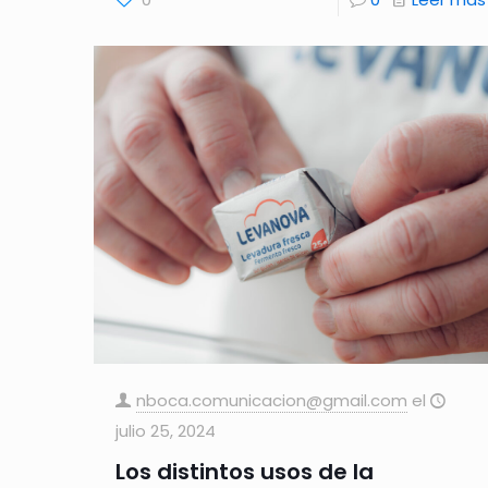
nboca.comunicacion@gmail.com
el
julio 25, 2024
Los distintos usos de la