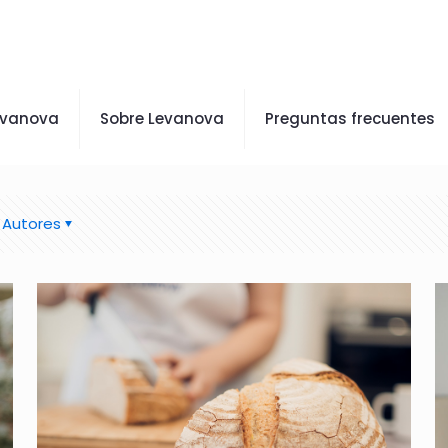
evanova
Sobre Levanova
Preguntas frecuentes
Autores