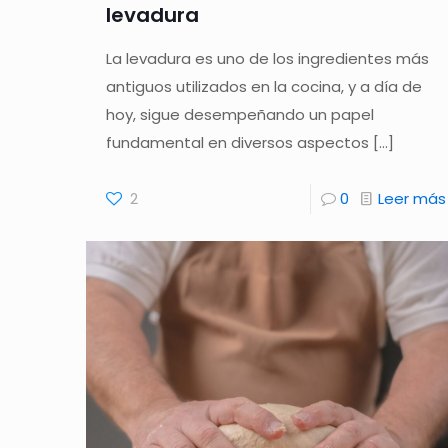
levadura
La levadura es uno de los ingredientes más
antiguos utilizados en la cocina, y a día de
hoy, sigue desempeñando un papel
fundamental en diversos aspectos
[…]
2
0
Leer más