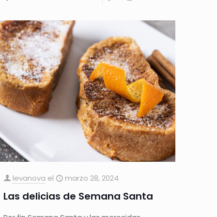
levanova
el
marzo 28, 2024
Las delicias de Semana Santa