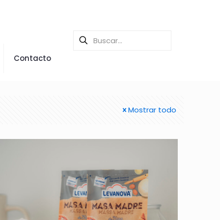
Contacto
Mostrar todo