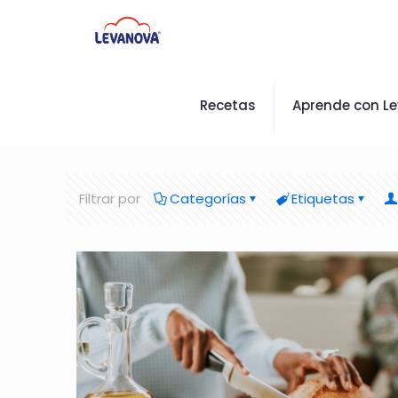
Recetas
Aprende con L
Filtrar por
Categorías
Etiquetas