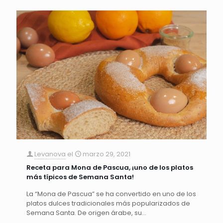
Levanova
el
marzo 29, 2021
Receta para Mona de Pascua, ¡uno de los platos
más típicos de Semana Santa!
La “Mona de Pascua” se ha convertido en uno de los
platos dulces tradicionales más popularizados de
Semana Santa. De origen árabe, su…