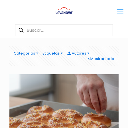
Categorías
Etiquetas
Autores
Mostrar todo