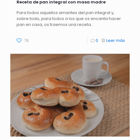
Receta de pan integral con masa madre
Para todos aquellos amantes del pan integral y,
sobre todo, para todos a los que os encanta hacer
pan en casa, os traemos una receta…
78
0
Leer más