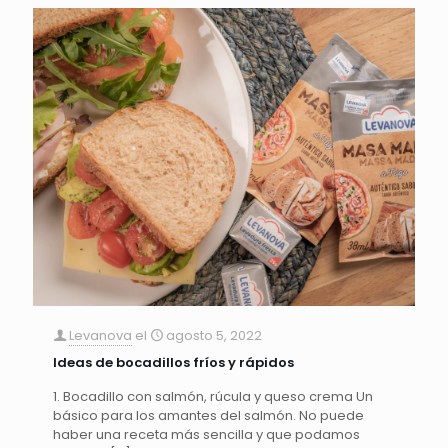
Levanova
el
agosto 5, 2022
Ideas de bocadillos fríos y rápidos
1. Bocadillo con salmón, rúcula y queso crema Un
básico para los amantes del salmón. No puede
haber una receta más sencilla y que podamos