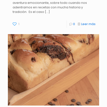
aventura emocionante, sobre todo cuando nos
adentramos en recetas con mucha historia y
tradición. Es el caso
[…]
1
0
Leer más