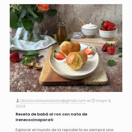
nboca.comunicacion@gmail.com
el
mayo 9,
2024
Receta de babá al ron con nata de
Irenecocinaparati
Explorar el mundo de la repostería es siempre una