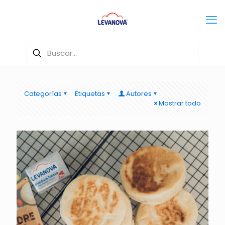
Categorías
Etiquetas
Autores
Mostrar todo