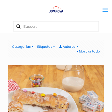
Categorías
Etiquetas
Autores
Mostrar todo