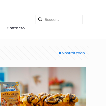
Contacto
Mostrar todo