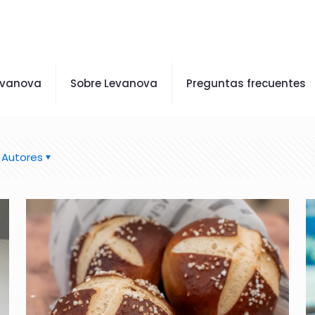
evanova
Sobre Levanova
Preguntas frecuentes
Autores