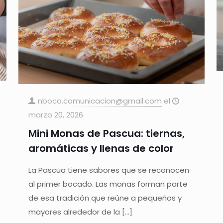
nboca.comunicacion@gmail.com
el
marzo 20, 2026
Mini Monas de Pascua: tiernas,
aromáticas y llenas de color
La Pascua tiene sabores que se reconocen
al primer bocado. Las monas forman parte
de esa tradición que reúne a pequeños y
mayores alrededor de la
[…]