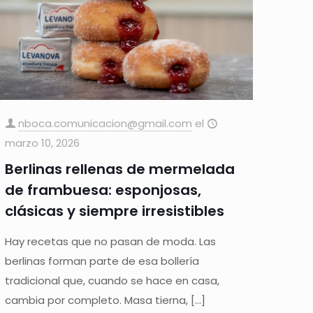
nboca.comunicacion@gmail.com
el
marzo 10, 2026
Berlinas rellenas de mermelada
de frambuesa: esponjosas,
clásicas y siempre irresistibles
Hay recetas que no pasan de moda. Las
berlinas forman parte de esa bollería
tradicional que, cuando se hace en casa,
cambia por completo. Masa tierna,
[…]