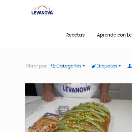
Recetas
Aprende con L
Filtrar por
Categorías
Etiquetas