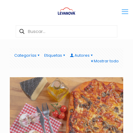
Categorías
Etiquetas
Autores
Mostrar todo