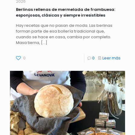
2026
Berlinas rellenas de mermelada de frambuesa:
esponjosas, clásicas y siempre irresistibles
Hay recetas que no pasan de moda. Las berlinas
forman parte de esa bollería tradicional que,
cuando se hace en casa, cambia por completo.
Masa tierna,
[…]
0
0
Leer más