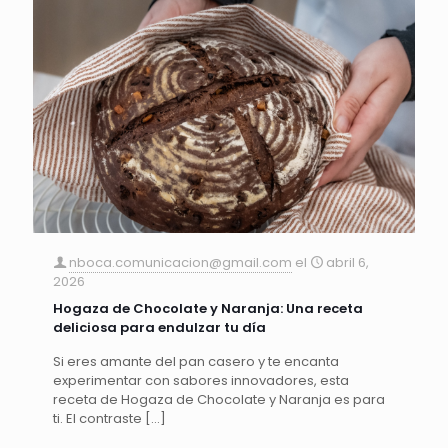
nboca.comunicacion@gmail.com
el
abril 6,
2026
Hogaza de Chocolate y Naranja: Una receta
deliciosa para endulzar tu día
Si eres amante del pan casero y te encanta
experimentar con sabores innovadores, esta
receta de Hogaza de Chocolate y Naranja es para
ti. El contraste
[…]