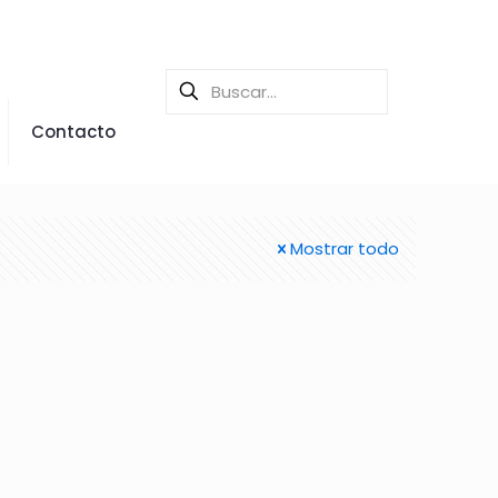
Contacto
Mostrar todo