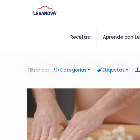
Recetas
Aprende con L
Filtrar por
Categorías
Etiquetas