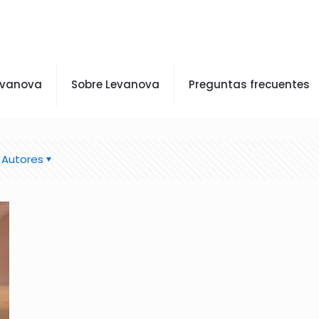
evanova
Sobre Levanova
Preguntas frecuentes
Autores