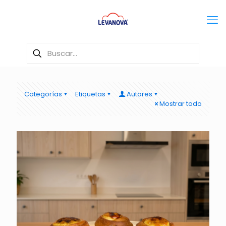
Categorías
Etiquetas
Autores
Mostrar todo