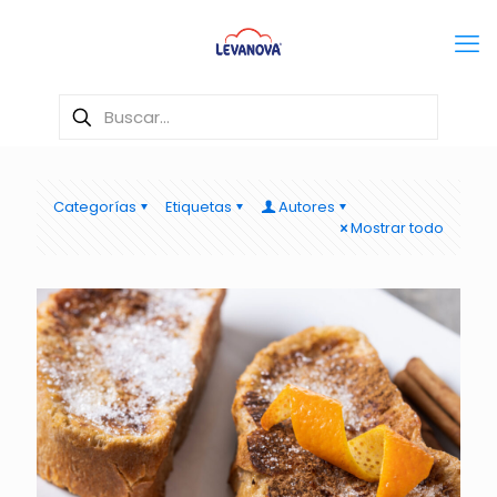
Categorías
Etiquetas
Autores
Mostrar todo