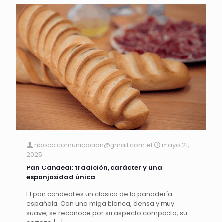
nboca.comunicacion@gmail.com
el
mayo 21,
2025
Pan Candeal: tradición, carácter y una
esponjosidad única
El pan candeal es un clásico de la panadería
española. Con una miga blanca, densa y muy
suave, se reconoce por su aspecto compacto, su