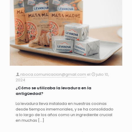
nboca.comunicacion@gmail.com
el
julio 10,
2024
¿Cómo se utilizaba la levadura en la
antigüedad?
La levadura lleva instalada en nuestras cocinas
desde tiempos inmemoriales, y se ha consolidado
a lo largo de los años como un ingrediente crucial
en muchas
[…]