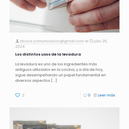
nboca.comunicacion@gmail.com
el
julio 25,
2024
Los distintos usos de la levadura
La levadura es uno de los ingredientes más
antiguos utilizados en la cocina, y a día de hoy,
sigue desempeñando un papel fundamental en
diversos aspectos
[…]
2
0
Leer más