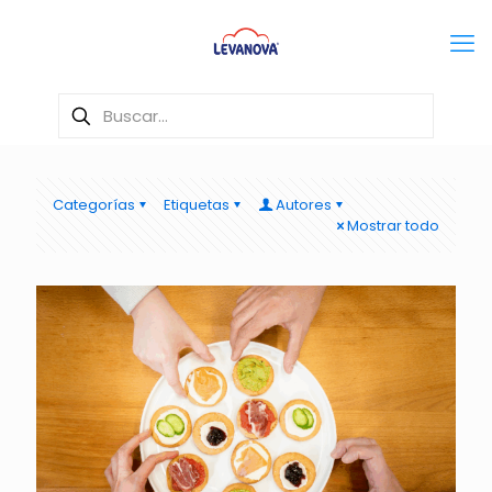
Categorías
Etiquetas
Autores
Mostrar todo