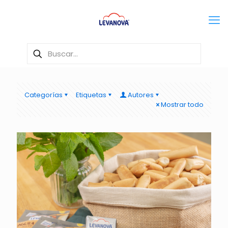
Categorías
Etiquetas
Autores
Mostrar todo