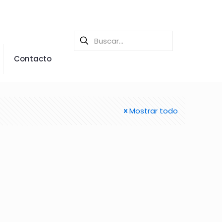
Contacto
Mostrar todo