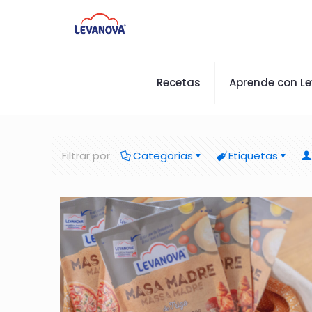
Recetas
Aprende con L
Filtrar por
Categorías
Etiquetas