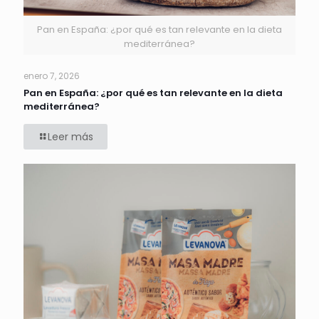
Pan en España: ¿por qué es tan relevante en la dieta
mediterránea?
enero 7, 2026
Pan en España: ¿por qué es tan relevante en la dieta
mediterránea?
Leer más