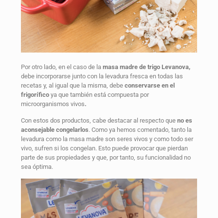
Por otro lado, en el caso de la
masa madre de trigo Levanova,
debe incorporarse junto con la levadura fresca en todas las
recetas y, al igual que la misma, debe
conservarse en el
frigorífico
ya que también está compuesta por
microorganismos vivos
.
Con estos dos productos, cabe destacar al respecto que
no es
aconsejable congelarlos
. Como ya hemos comentado, tanto la
levadura como la masa madre son seres vivos y como todo ser
vivo, sufren si los congelan. Esto puede provocar que pierdan
parte de sus propiedades y que, por tanto, su funcionalidad no
sea óptima.