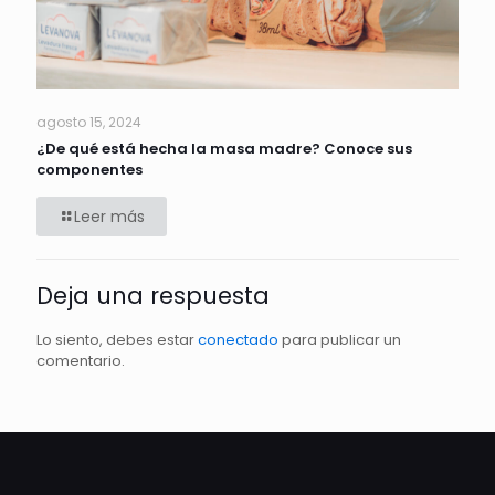
agosto 15, 2024
¿De qué está hecha la masa madre? Conoce sus
componentes
Leer más
Deja una respuesta
Lo siento, debes estar
conectado
para publicar un
comentario.