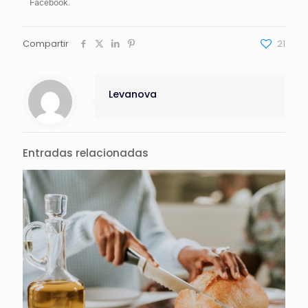
Facebook.
Compartir
21
Levanova
Entradas relacionadas