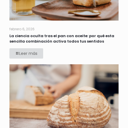
febrero 6, 2026
La ciencia oculta tras el pan con aceite: por qué esta
sencilla combinación activa todos tus sentidos
Leer más