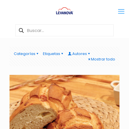
Categorías
Etiquetas
Autores
Mostrar todo