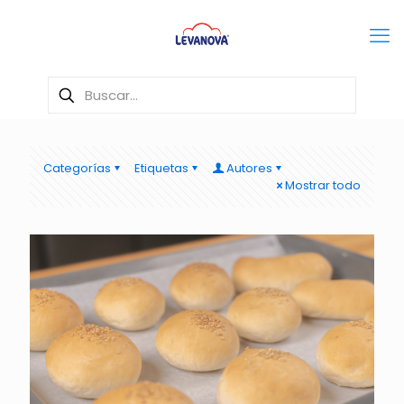
Categorías
Etiquetas
Autores
Mostrar todo