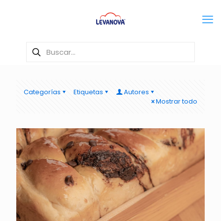
Categorías
Etiquetas
Autores
Mostrar todo