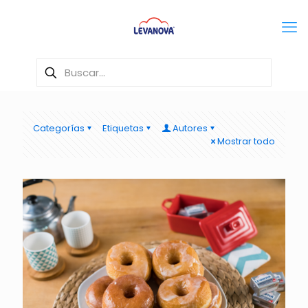
Categorías
Etiquetas
Autores
Mostrar todo