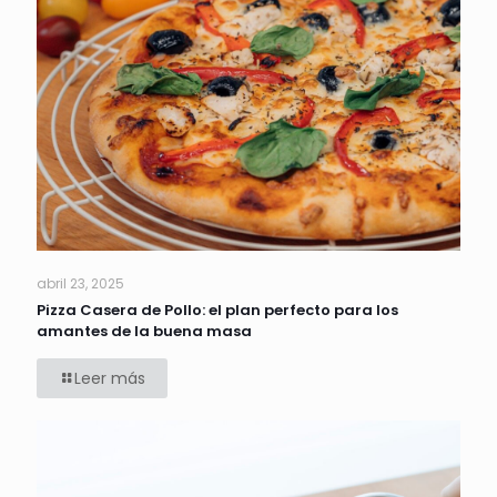
abril 23, 2025
Pizza Casera de Pollo: el plan perfecto para los
amantes de la buena masa
Leer más