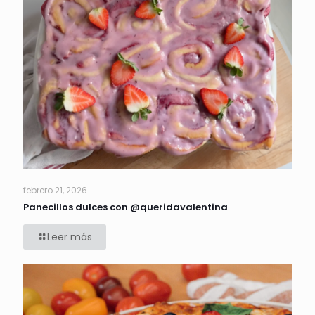
febrero 21, 2026
Panecillos dulces con @queridavalentina
Leer más