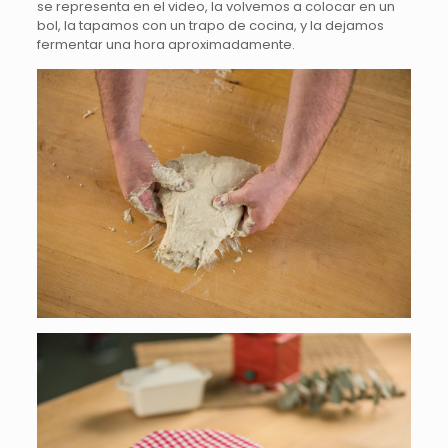
se representa en el video, la volvemos a colocar en un
bol, la tapamos con un trapo de cocina, y la dejamos
fermentar una hora aproximadamente.