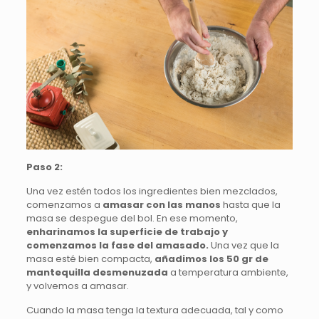
Paso 2:
Una vez estén todos los ingredientes bien mezclados,
comenzamos a
amasar con las manos
hasta que la
masa se despegue del bol. En ese momento,
enharinamos la superficie de trabajo y
comenzamos la fase del amasado.
Una vez que la
masa esté bien compacta,
añadimos los 50 gr de
mantequilla desmenuzada
a temperatura ambiente,
y volvemos a amasar.
Cuando la masa tenga la textura adecuada, tal y como