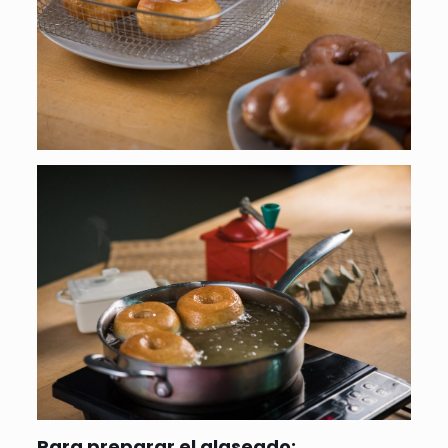
Para preparar el glaseado: