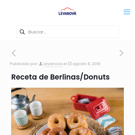
Publicado por
Levanova
el
agosto 9, 2019
Receta de Berlinas/Donuts