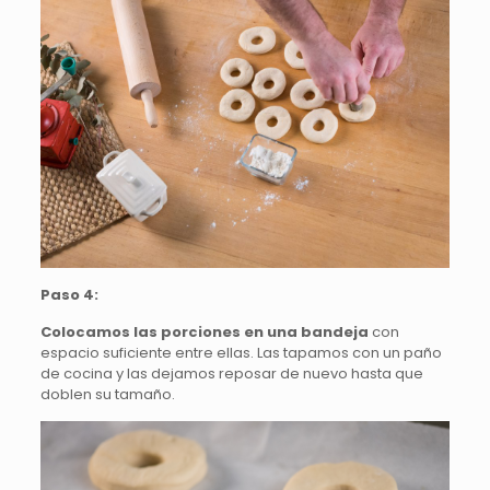
Paso 4:
Colocamos las porciones en una bandeja
con
espacio suficiente entre ellas. Las tapamos con un paño
de cocina y las dejamos reposar de nuevo hasta que
doblen su tamaño.