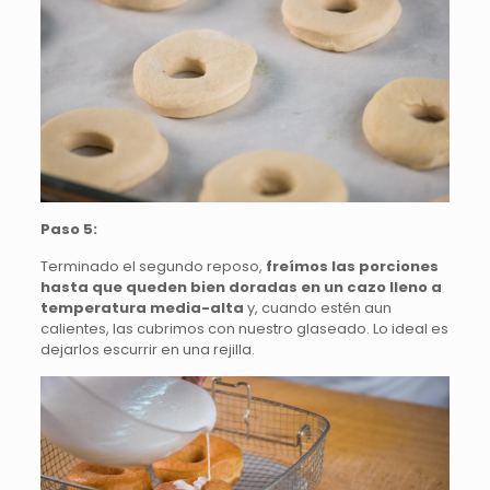
Paso 5:
Terminado el segundo reposo,
freímos las porciones
hasta que queden bien doradas en un cazo lleno a
temperatura media-alta
y, cuando estén aun
calientes, las cubrimos con nuestro glaseado. Lo ideal es
dejarlos escurrir en una rejilla.