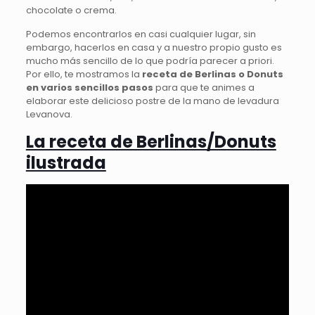
chocolate o crema.
Podemos encontrarlos en casi cualquier lugar, sin
embargo, hacerlos en casa y a nuestro propio gusto es
mucho más sencillo de lo que podría parecer a priori.
Por ello, te mostramos la
receta de Berlinas o Donuts
en varios sencillos pasos
para que te animes a
elaborar este delicioso postre de la mano de levadura
Levanova.
La receta de Berlinas/Donuts
ilustrada