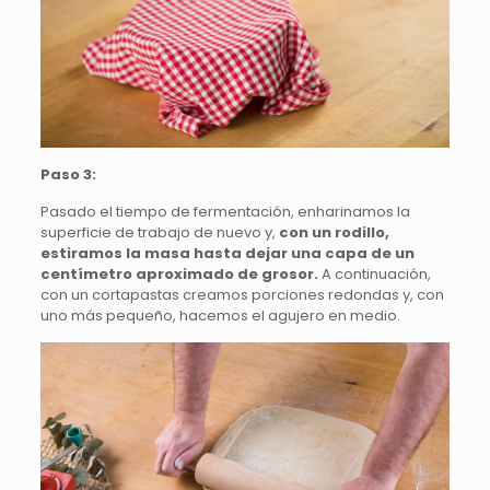
Paso 3:
Pasado el tiempo de fermentación, enharinamos la
superficie de trabajo de nuevo y,
con un rodillo,
estiramos la masa hasta dejar una capa de un
centímetro aproximado de grosor.
A continuación,
con un cortapastas creamos porciones redondas y, con
uno más pequeño, hacemos el agujero en medio.