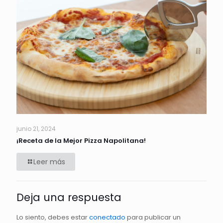
junio 21, 2024
¡Receta de la Mejor Pizza Napolitana!
Leer más
Deja una respuesta
Lo siento, debes estar
conectado
para publicar un