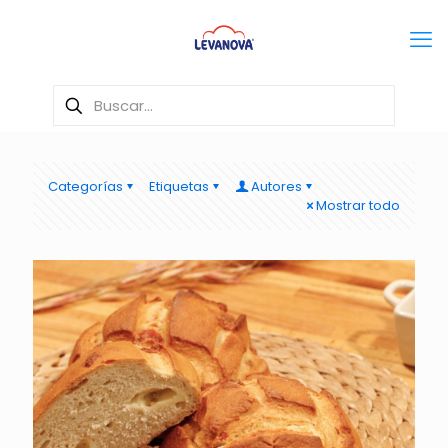
Categorías
Etiquetas
Autores
Mostrar todo