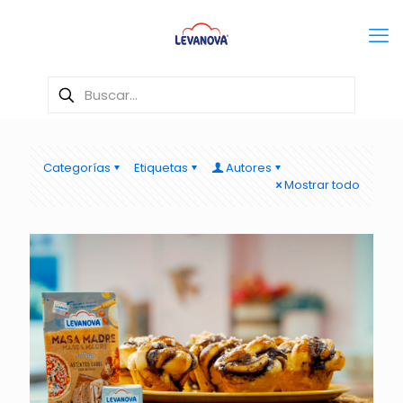
Categorías
Etiquetas
Autores
Mostrar todo