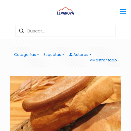
Categorías
Etiquetas
Autores
Mostrar todo