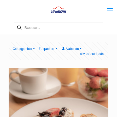
Categorías
Etiquetas
Autores
Mostrar todo