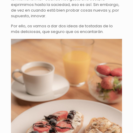
exprimimos hasta la saciedad, eso es así. Sin embargo,
de vez en cuando está bien probar cosas nuevas y, por
supuesto, innovar.
Por ello, os vamos a dar dos ideas de tostadas de lo
más deliciosas, que seguro que os encantarán.