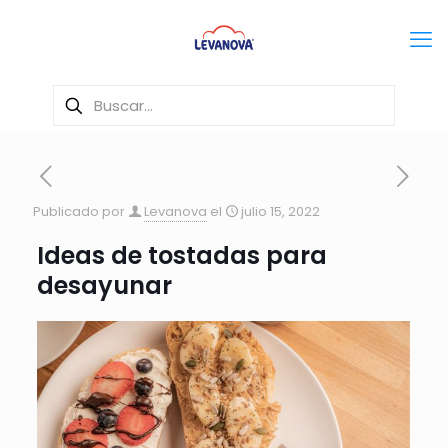
Publicado por
Levanova
el
julio 15, 2022
Ideas de tostadas para
desayunar