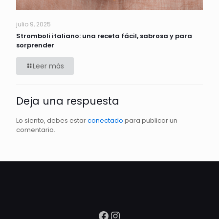
julio 9, 2025
Stromboli italiano: una receta fácil, sabrosa y para
sorprender
Leer más
Deja una respuesta
Lo siento, debes estar
conectado
para publicar un
comentario.
Facebook
Instagram