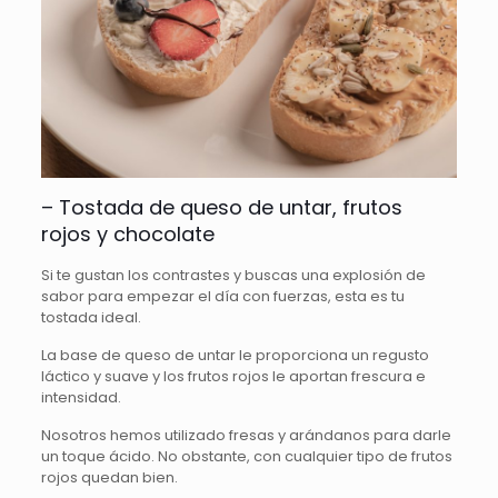
– Tostada de queso de untar, frutos
rojos y chocolate
Si te gustan los contrastes y buscas una explosión de
sabor para empezar el día con fuerzas, esta es tu
tostada ideal.
La base de queso de untar le proporciona un regusto
láctico y suave y los frutos rojos le aportan frescura e
intensidad.
Nosotros hemos utilizado fresas y arándanos para darle
un toque ácido. No obstante, con cualquier tipo de frutos
rojos quedan bien.