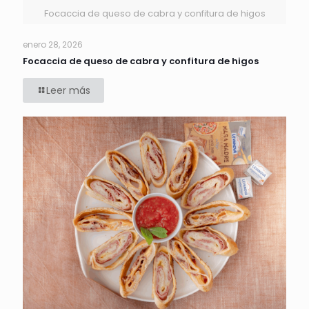
Focaccia de queso de cabra y confitura de higos
enero 28, 2026
Focaccia de queso de cabra y confitura de higos
Leer más