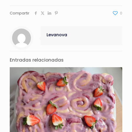
Compartir
0
Levanova
Entradas relacionadas