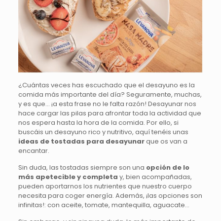
¿Cuántas veces has escuchado que el desayuno es la
comida más importante del día? Seguramente, muchas,
y es que… ¡a esta frase no le falta razón! Desayunar nos
hace cargar las pilas para afrontar toda la actividad que
nos espera hasta la hora de la comida. Por ello, si
buscáis un desayuno rico y nutritivo, aquí tenéis unas
ideas de tostadas para desayunar
que os van a
encantar.
Sin duda, las tostadas siempre son una
opción de lo
más apetecible y completa
y, bien acompañadas,
pueden aportarnos los nutrientes que nuestro cuerpo
necesita para coger energía. Además, ¡las opciones son
infinitas!:
con aceite, tomate, mantequilla, aguacate…