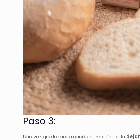
Paso 3:
Una vez que la masa quede homogénea, la
deja