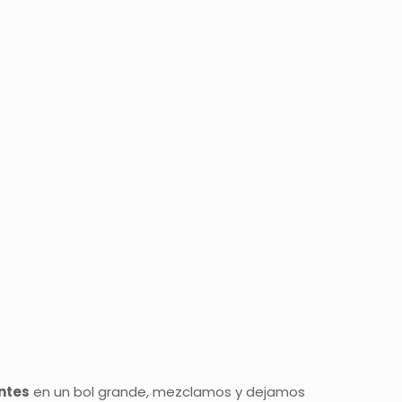
ntes
en un bol grande, mezclamos y dejamos