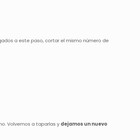
legados a este paso, cortar el mismo número de
no. Volvemos a taparlas y
dejamos un nuevo