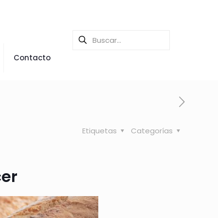
Contacto
Etiquetas
Categorías
cer