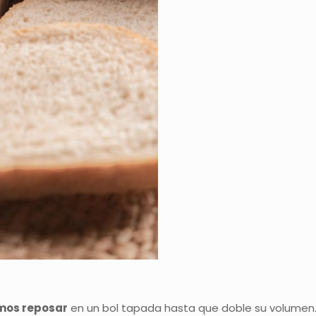
mos reposar
en un bol tapada hasta que doble su volumen