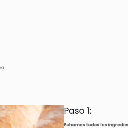
va
Paso 1:
Echamos todos los ingredie