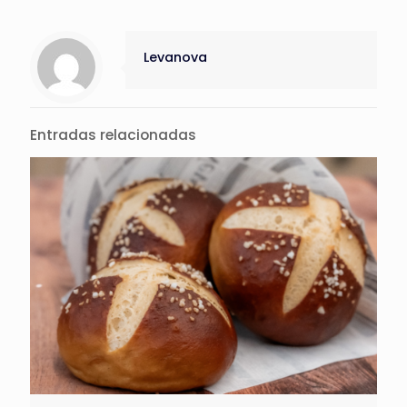
Levanova
Entradas relacionadas