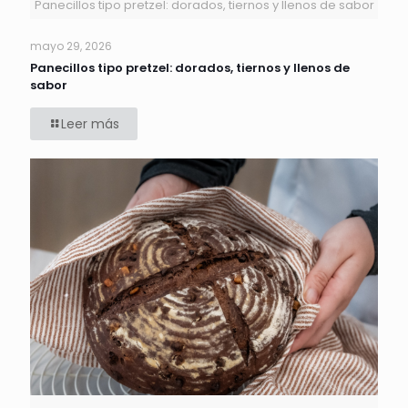
Panecillos tipo pretzel: dorados, tiernos y llenos de sabor
mayo 29, 2026
Panecillos tipo pretzel: dorados, tiernos y llenos de
sabor
Leer más