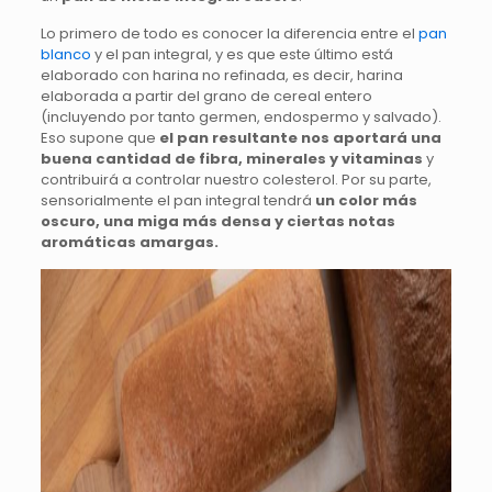
Lo primero de todo es conocer la diferencia entre el
pan
blanco
y el pan integral, y es que este último está
elaborado con harina no refinada, es decir, harina
elaborada a partir del grano de cereal entero
(incluyendo por tanto germen, endospermo y salvado).
Eso supone que
el pan resultante nos aportará una
buena cantidad de fibra, minerales y vitaminas
y
contribuirá a controlar nuestro colesterol. Por su parte,
sensorialmente el pan integral tendrá
un color más
oscuro, una miga más densa y ciertas notas
aromáticas amargas.