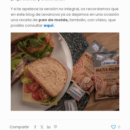
Y si te apetece la versión no integral, os recordamos que
en este blog de Levanova ya os dejamos en una ocasión
una receta de
pan de molde,
también, con vídeo, que
podéis consultar
aquí
.
Compartir
0