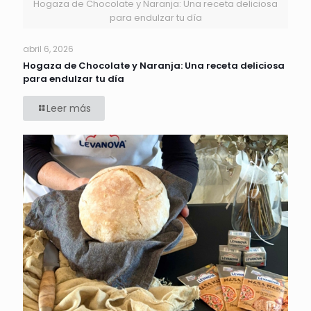
Hogaza de Chocolate y Naranja: Una receta deliciosa
para endulzar tu día
abril 6, 2026
Hogaza de Chocolate y Naranja: Una receta deliciosa
para endulzar tu día
Leer más