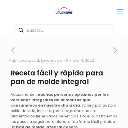
Publicado por
Levanova
el
mayo 4, 2022
Receta fácil y rápida para
pan de molde integral
Actualmente,
muchas personas optamos por las
versiones integrales de alimentos que
consumimos en nuestro día a día
. Ya sea por gusto o
estilo de vida, incluir el pan integral en nuestra
alimentación tiene varios beneficios. Por ello, os traemos
los pasos a seguir para elaborar de forma fácil y rápida
un
pan de molde integral casero
.