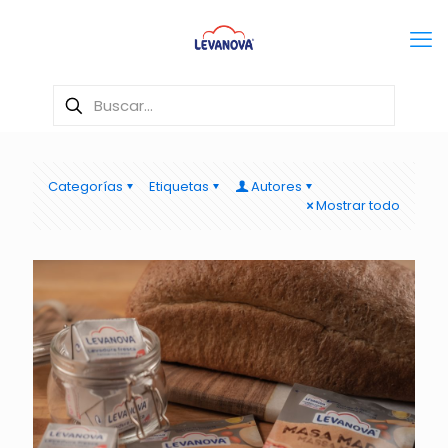
Categorías
Etiquetas
Autores
Mostrar todo