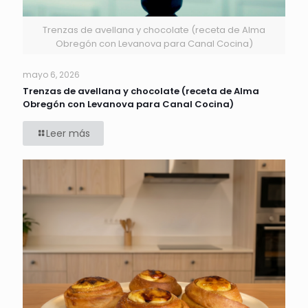
Trenzas de avellana y chocolate (receta de Alma
Obregón con Levanova para Canal Cocina)
mayo 6, 2026
Trenzas de avellana y chocolate (receta de Alma
Obregón con Levanova para Canal Cocina)
Leer más