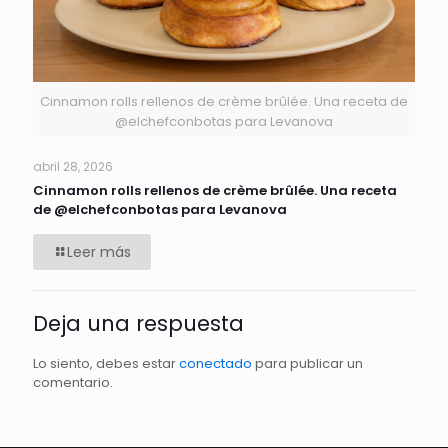
Cinnamon rolls rellenos de crème brûlée. Una receta de
@elchefconbotas para Levanova
abril 28, 2026
Cinnamon rolls rellenos de crème brûlée. Una receta
de @elchefconbotas para Levanova
Leer más
Deja una respuesta
Lo siento, debes estar
conectado
para publicar un
comentario.