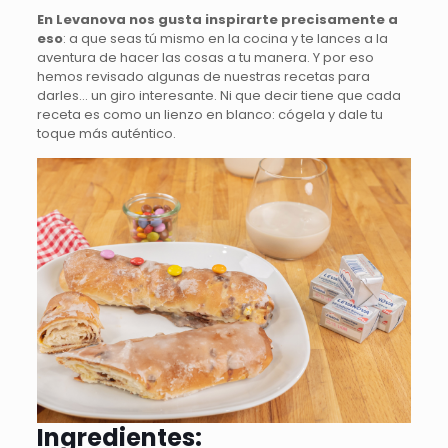
En Levanova nos gusta inspirarte precisamente a
eso
: a que seas tú mismo en la cocina y te lances a la
aventura de hacer las cosas a tu manera. Y por eso
hemos revisado algunas de nuestras recetas para
darles… un giro interesante. Ni que decir tiene que cada
receta es como un lienzo en blanco: cógela y dale tu
toque más auténtico.
Ingredientes: