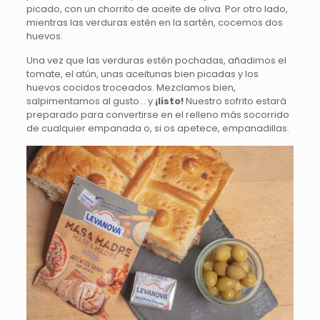
picado, con un chorrito de aceite de oliva. Por otro lado,
mientras las verduras estén en la sartén, cocemos dos
huevos.
Una vez que las verduras estén pochadas, añadimos el
tomate, el atún, unas aceitunas bien picadas y los
huevos cocidos troceados. Mezclamos bien,
salpimentamos al gusto… y
¡listo!
Nuestro sofrito estará
preparado para convertirse en el relleno más socorrido
de cualquier empanada o, si os apetece, empanadillas.