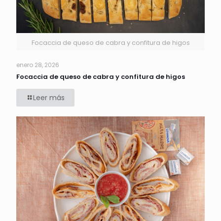
Focaccia de queso de cabra y confitura de higos
enero 28, 2026
Focaccia de queso de cabra y confitura de higos
Leer más