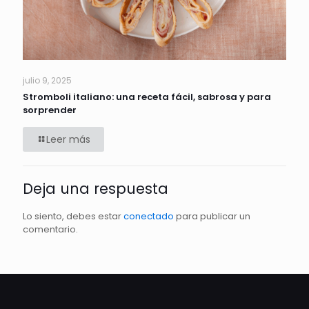
julio 9, 2025
Stromboli italiano: una receta fácil, sabrosa y para
sorprender
Leer más
Deja una respuesta
Lo siento, debes estar
conectado
para publicar un
comentario.