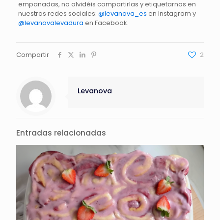
empanadas, no olvidéis compartirlas y etiquetarnos en
nuestras redes sociales:
@levanova_es
en Instagram y
@levanovalevadura
en Facebook.
Compartir
2
Levanova
Entradas relacionadas