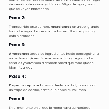
de semillas de quinoa y chía con 50grs de agua, para
que se vayan hidratando.
Paso 2:
Transcurrido este tiempo,
mezclamos
en un bol grande
todos los ingredientes menos las semillas de quinoa y
chía hidratadas.
Paso 3:
Amasamos
todos los ingredientes hasta conseguir una
masa homogénea. En ese momento, agregamos las
semillas y volvemos a amasar hasta que todo quede
bien integrado.
Paso 4:
Dejamos reposar
la masa dentro del bol, tapada con
un trapo de cocina, hasta que doble su volumen.
Paso 5:
En el momento en el que la masa haya aumentado