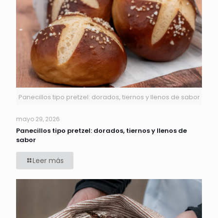
Panecillos tipo pretzel: dorados, tiernos y llenos de sabor
mayo 29, 2026
Panecillos tipo pretzel: dorados, tiernos y llenos de
sabor
Leer más