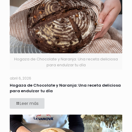
Hogaza de Chocolate y Naranja: Una receta deliciosa
para endulzar tu día
abril 6, 2026
Hogaza de Chocolate y Naranja: Una receta deliciosa
para endulzar tu día
Leer más