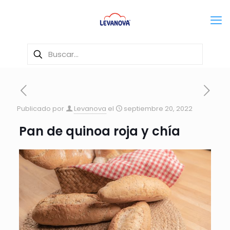
Publicado por
Levanova
el
septiembre 20, 2022
Pan de quinoa roja y chía