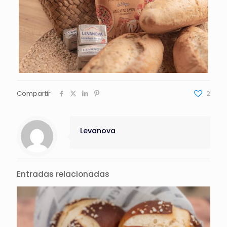
Compartir
2
Levanova
Entradas relacionadas