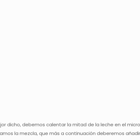
jor dicho, debemos calentar la mitad de la leche en el micr
vamos la mezcla, que más a continuación deberemos añadir