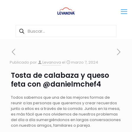
Publicado por
Levanova
el
marzo 7, 2024
Tosta de calabaza y queso
feta con @danielmchef4
Todos sabemos que una de las mejores formas de
reunir a las personas que queremos y crear recuerdos
junto a ellos es a través de la comida. Juntos en la mesa,
es más fácil que nos olvidemos de nuestros problemas
del día a día sumergiéndonos en largas conversaciones
con nuestros amigos, familiares o pareja.