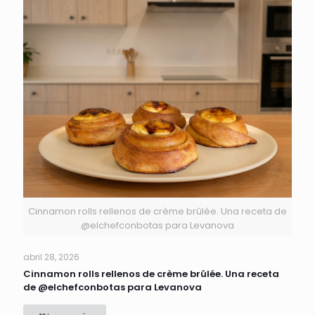
Cinnamon rolls rellenos de crème brûlée. Una receta de
@elchefconbotas para Levanova
abril 28, 2026
Cinnamon rolls rellenos de crème brûlée. Una receta
de @elchefconbotas para Levanova