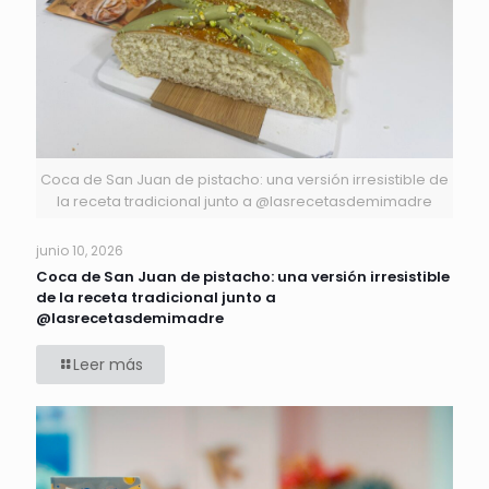
Coca de San Juan de pistacho: una versión irresistible de
la receta tradicional junto a @lasrecetasdemimadre
junio 10, 2026
Coca de San Juan de pistacho: una versión irresistible
de la receta tradicional junto a
@lasrecetasdemimadre
Leer más