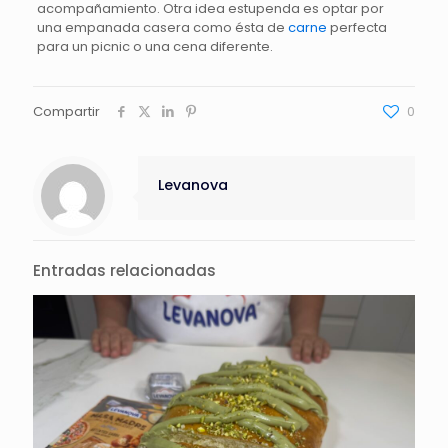
acompañamiento. Otra idea estupenda es optar por
una empanada casera como ésta de
carne
perfecta
para un picnic o una cena diferente.
Compartir
0
Levanova
Entradas relacionadas