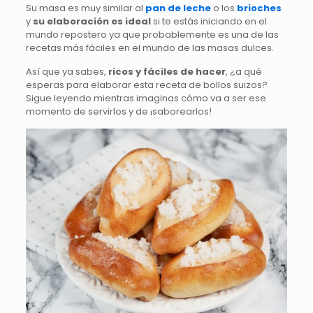
Su masa es muy similar al
pan de leche
o los
brioches
y
su elaboración es ideal
si te estás iniciando en el
mundo repostero ya que probablemente es una de las
recetas más fáciles en el mundo de las masas dulces.
Así que ya sabes,
ricos y fáciles de hacer
, ¿a qué
esperas para elaborar esta receta de bollos suizos?
Sigue leyendo mientras imaginas cómo va a ser ese
momento de servirlos y de ¡saborearlos!