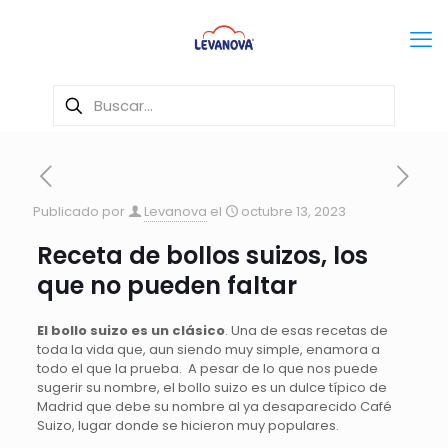
Publicado por
Levanova
el
octubre 13, 2023
Receta de bollos suizos, los
que no pueden faltar
El bollo suizo es un clásico
. Una de esas recetas de
toda la vida que, aun siendo muy simple, enamora a
todo el que la prueba. A pesar de lo que nos puede
sugerir su nombre, el bollo suizo es un dulce típico de
Madrid que debe su nombre al ya desaparecido Café
Suizo, lugar donde se hicieron muy populares.