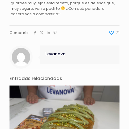
guardes muy lejos esta receta, porque es de esas que,
muy seguro, van a pedirte
¿Con qué panadero
casero vas a compartirla?
Compartir
21
Levanova
Entradas relacionadas