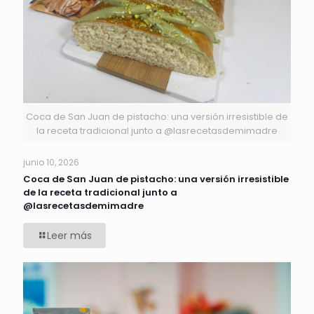
Coca de San Juan de pistacho: una versión irresistible de
la receta tradicional junto a @lasrecetasdemimadre
junio 10, 2026
Coca de San Juan de pistacho: una versión irresistible
de la receta tradicional junto a
@lasrecetasdemimadre
Leer más