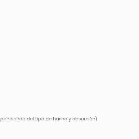
ependiendo del tipo de harina y absorción)