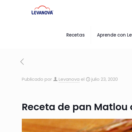
Recetas
Aprende con L
Publicado por
Levanova
el
julio 23, 2020
Receta de pan Matlou