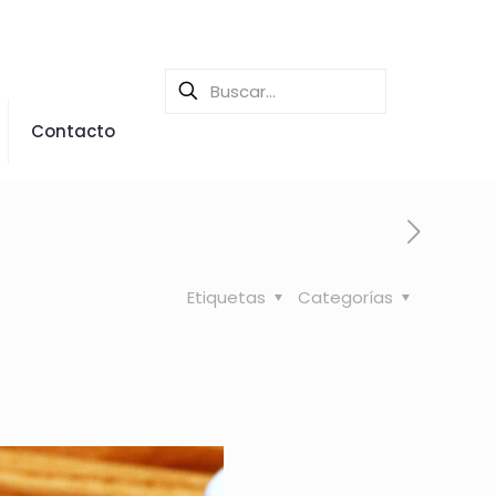
Contacto
Etiquetas
Categorías