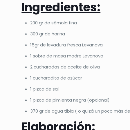
Ingredientes:
200 gr de sémola fina
300 gr de harina
15gr de levadura fresca Levanova
1 sobre de masa madre Levanova
2 cucharadas de aceite de oliva
1 cucharadita de azúcar
1 pizca de sal
1 pizca de pimienta negra (opcional)
370 gr de agua tibia ( o quizá un poco más d
Elaboración: