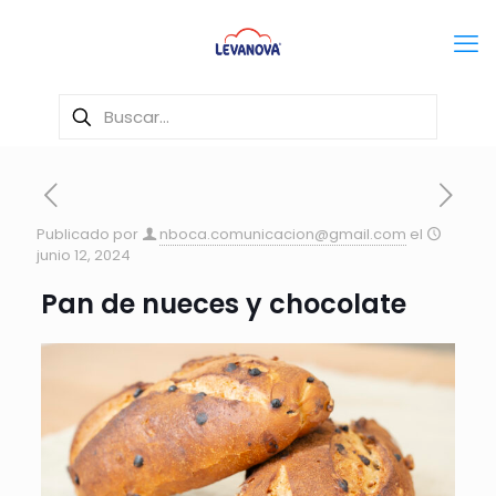
Publicado por
nboca.comunicacion@gmail.com
el
junio 12, 2024
Pan de nueces y chocolate