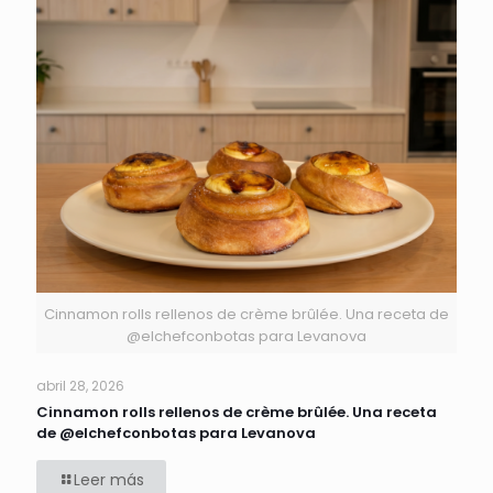
Cinnamon rolls rellenos de crème brûlée. Una receta de
@elchefconbotas para Levanova
abril 28, 2026
Cinnamon rolls rellenos de crème brûlée. Una receta
de @elchefconbotas para Levanova
Leer más