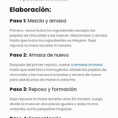
Elaboración:
Paso 1:
Mezcla y amasa
Primero, reúne todos los ingredientes excepto las
pepitas de chocolate y las nueces. Mezcla bien y amasa
hasta que todos los ingredientes se integren. Deja
reposar la masa durante 10 minutos.
Paso 2:
Amasa de nuevo
Después del primer reposo, vuelve a
amasar la masa
hasta que esté fina y homogénea. Añade las pepitas de
chocolate y las nueces troceadas y amasa de nuevo
para distribuirlas de manera uniforme.
Paso 3:
Reposo y formación
Deja reposar la masa durante unos 30 minutos. Luego,
divide la masa en dos piezas iguales y dales forma
redonda, como pequeñas hogazas.