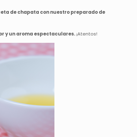
ceta de chapata con nuestro preparado de
or y un aroma espectaculares.
¡Atentos!