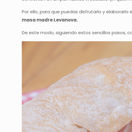
Por ello, para que puedas disfrutarlo y elaborarl
masa madre Levanova.
De este modo, siguiendo estos sencillos pasos, 