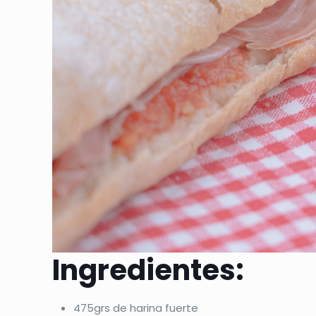
Ingredientes:
475grs de harina fuerte