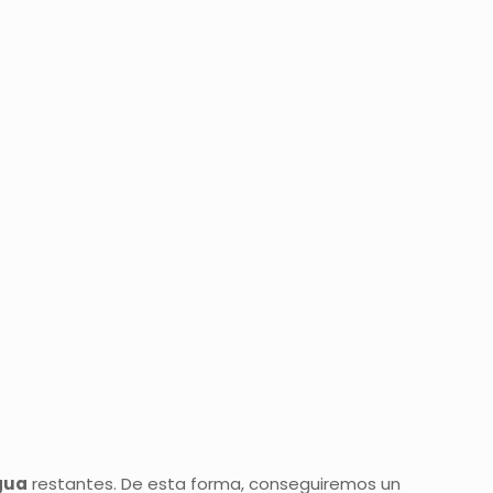
gua
restantes. De esta forma, conseguiremos un