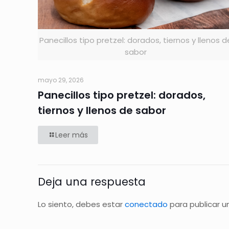
Panecillos tipo pretzel: dorados, tiernos y llenos d
sabor
mayo 29, 2026
Panecillos tipo pretzel: dorados,
tiernos y llenos de sabor
Leer más
Deja una respuesta
Lo siento, debes estar
conectado
para publicar u