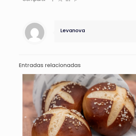
Levanova
Entradas relacionadas