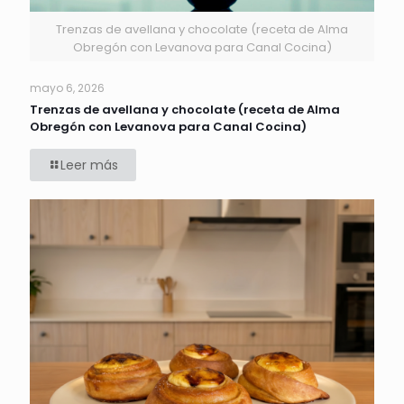
Trenzas de avellana y chocolate (receta de Alma
Obregón con Levanova para Canal Cocina)
mayo 6, 2026
Trenzas de avellana y chocolate (receta de Alma
Obregón con Levanova para Canal Cocina)
Leer más