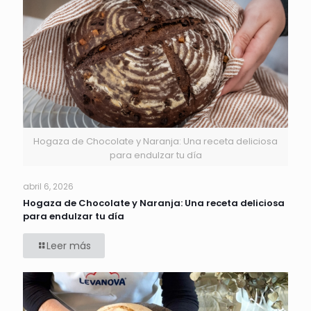
Hogaza de Chocolate y Naranja: Una receta deliciosa
para endulzar tu día
abril 6, 2026
Hogaza de Chocolate y Naranja: Una receta deliciosa
para endulzar tu día
Leer más