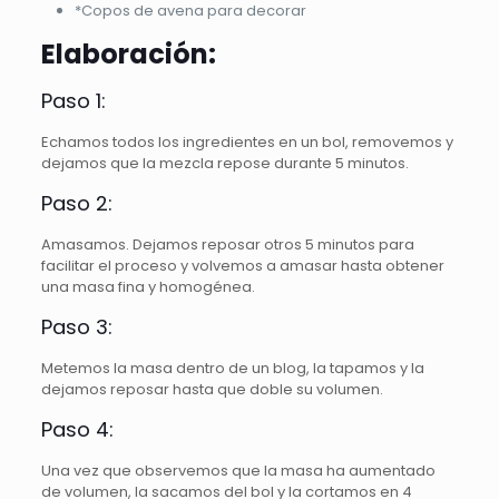
*Copos de avena para decorar
Elaboración:
Paso 1:
Echamos todos los ingredientes en un bol, removemos y
dejamos que la mezcla repose durante 5 minutos.
Paso 2:
Amasamos. Dejamos reposar otros 5 minutos para
facilitar el proceso y volvemos a amasar hasta obtener
una masa fina y homogénea.
Paso 3:
Metemos la masa dentro de un blog, la tapamos y la
dejamos reposar hasta que doble su volumen.
Paso 4:
Una vez que observemos que la masa ha aumentado
de volumen, la sacamos del bol y la cortamos en 4