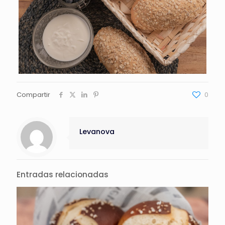
Compartir
0
Levanova
Entradas relacionadas