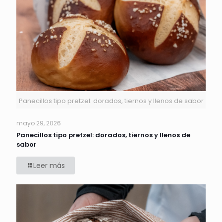
Panecillos tipo pretzel: dorados, tiernos y llenos de sabor
mayo 29, 2026
Panecillos tipo pretzel: dorados, tiernos y llenos de
sabor
Leer más