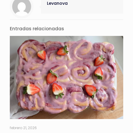
Levanova
Entradas relacionadas
febrero 21, 2026