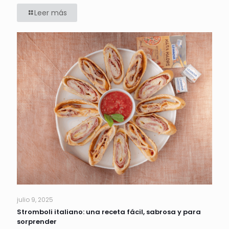
Leer más
julio 9, 2025
Stromboli italiano: una receta fácil, sabrosa y para
sorprender