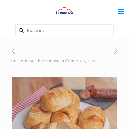
Publicado por
Levanova
el
enero 21, 2022