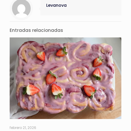
Levanova
Entradas relacionadas
febrero 21, 2026