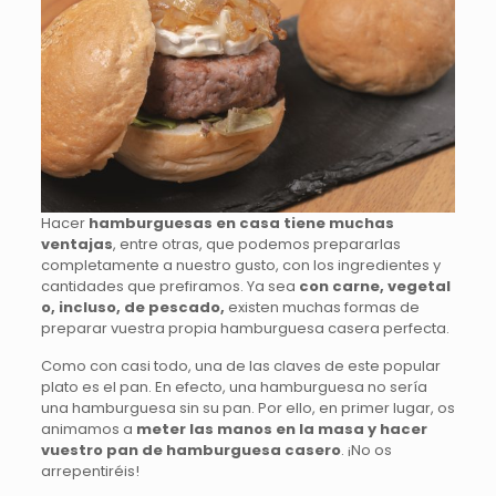
Hacer
hamburguesas en casa tiene muchas
ventajas
, entre otras, que podemos prepararlas
completamente a nuestro gusto, con los ingredientes y
cantidades que prefiramos. Ya sea
con carne, vegetal
o, incluso, de pescado,
existen muchas formas de
preparar vuestra propia hamburguesa casera perfecta.
Como con casi todo, una de las claves de este popular
plato es el pan. En efecto, una hamburguesa no sería
una hamburguesa sin su pan. Por ello, en primer lugar, os
animamos a
meter las manos en la masa y hacer
vuestro
pan de hamburguesa casero
. ¡No os
arrepentiréis!