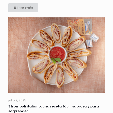
Leer más
julio 9, 2025
Stromboli italiano: una receta fácil, sabrosa y para
sorprender