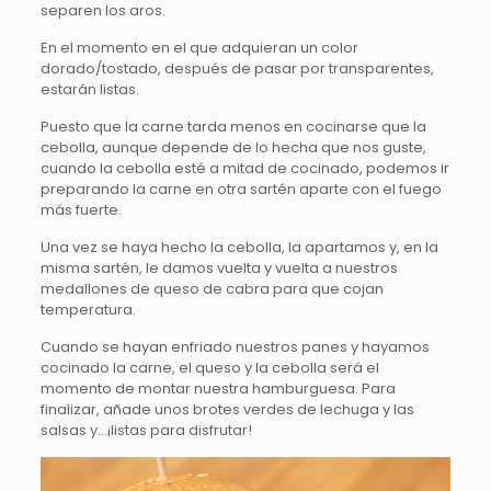
separen los aros.
En el momento en el que adquieran un color
dorado/tostado, después de pasar por transparentes,
estarán listas.
Puesto que la carne tarda menos en cocinarse que la
cebolla, aunque depende de lo hecha que nos guste,
cuando la cebolla esté a mitad de cocinado, podemos ir
preparando la carne en otra sartén aparte con el fuego
más fuerte.
Una vez se haya hecho la cebolla, la apartamos y, en la
misma sartén, le damos vuelta y vuelta a nuestros
medallones de queso de cabra para que cojan
temperatura.
Cuando se hayan enfriado nuestros panes y hayamos
cocinado la carne, el queso y la cebolla será el
momento de montar nuestra hamburguesa. Para
finalizar, añade unos brotes verdes de lechuga y las
salsas y…¡listas para disfrutar!