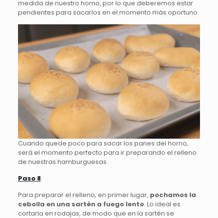
medida de nuestro horno, por lo que deberemos estar
pendientes para sacarlos en el momento más oportuno.
Cuando quede poco para sacar los panes del horno,
será el momento perfecto para ir preparando el relleno
de nuestras hamburguesas.
Paso 8
Para preparar el relleno, en primer lugar,
pochamos la
cebolla en una sartén a fuego lento
. Lo ideal es
cortarla en rodajas, de modo que en la sartén se