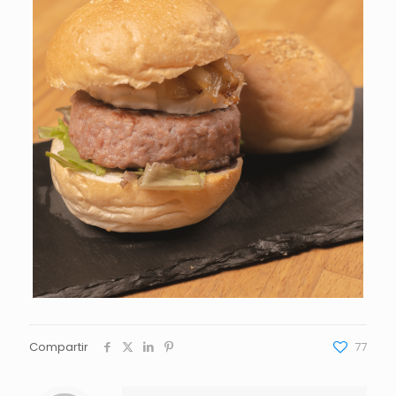
Compartir
77