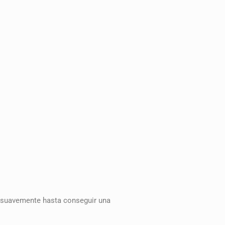
uavemente hasta conseguir una