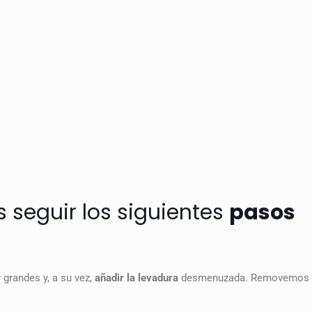
 seguir los siguientes
pasos
grandes y, a su vez,
añadir la levadura
desmenuzada. Removemos s