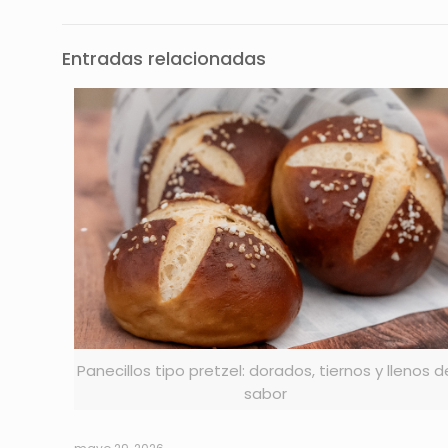
Entradas relacionadas
Panecillos tipo pretzel: dorados, tiernos y llenos d
sabor