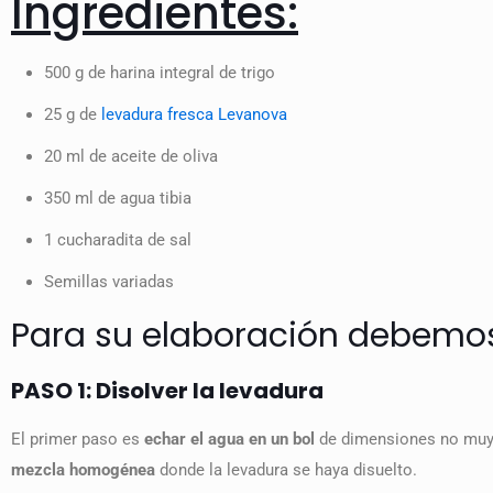
Ingredientes:
500 g de harina integral de trigo
25 g de
levadura fresca Levanova
20 ml de aceite de oliva
350 ml de agua tibia
1 cucharadita de sal
Semillas variadas
Para su elaboración debemos
PASO 1: Disolver la levadura
El primer paso es
echar el agua en un bol
de dimensiones no muy 
mezcla homogénea
donde la levadura se haya disuelto.