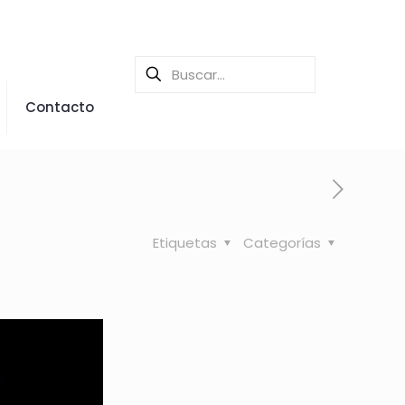
Contacto
Etiquetas
Categorías