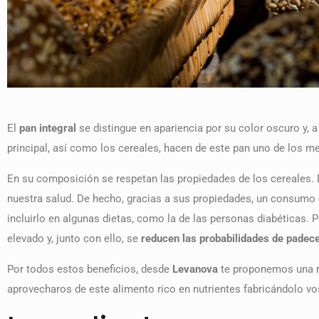
El
pan integral
se distingue en apariencia por su color oscuro y, a 
principal, así como los cereales, hacen de este pan uno de los me
En su composición se respetan las propiedades de los cereales. 
nuestra salud. De hecho, gracias a sus propiedades, un consumo 
incluirlo en algunas dietas, como la de las personas diabéticas. P
elevado y, junto con ello, se
reducen las probabilidades de padec
Por todos estos beneficios, desde
Levanova
te proponemos una re
aprovecharos de este alimento rico en nutrientes fabricándolo 