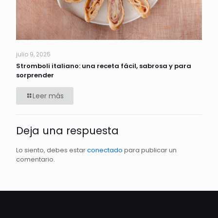
julio 9, 2025
Stromboli italiano: una receta fácil, sabrosa y para
sorprender
Leer más
Deja una respuesta
Lo siento, debes estar
conectado
para publicar un
comentario.