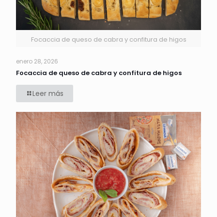
Focaccia de queso de cabra y confitura de higos
enero 28, 2026
Focaccia de queso de cabra y confitura de higos
Leer más