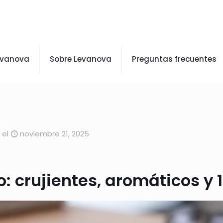
evanova
Sobre Levanova
Preguntas frecuentes
el
noviembre 21, 2025
: crujientes, aromáticos y 1