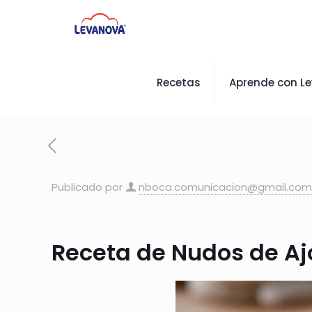
Recetas
Aprende con L
Publicado por
nboca.comunicacion@gmail.com
Receta de Nudos de Ajo