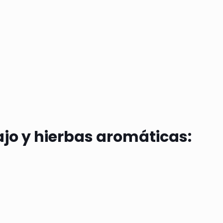
ajo y hierbas aromáticas: