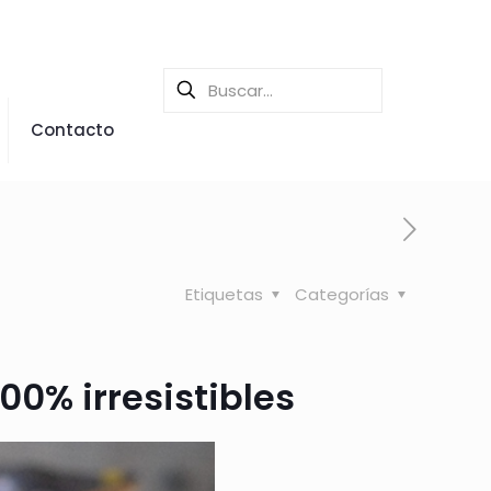
Contacto
Etiquetas
Categorías
00% irresistibles