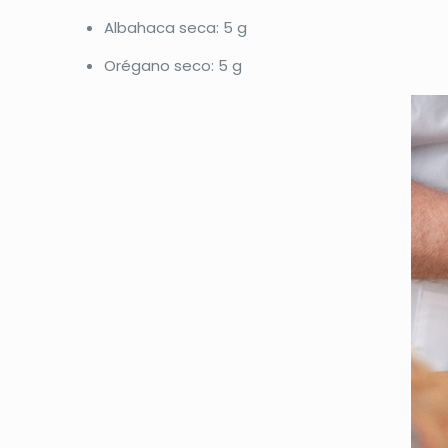
Albahaca seca: 5 g
Orégano seco: 5 g